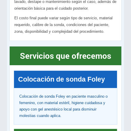
lavado, destape o mantenimiento según el caso, además de
orientación básica para el cuidado posterior.
El costo final puede variar según tipo de servicio, material
requerido, calibre de la sonda, condiciones del paciente,
zona, disponibilidad y complejidad del procedimiento.
Servicios que ofrecemos
Colocación de sonda Foley
Colocación de sonda Foley en paciente masculino o
femenino, con material estéril, higiene cuidadosa y
apoyo con gel anestésico local para disminuir
molestias cuando aplica.