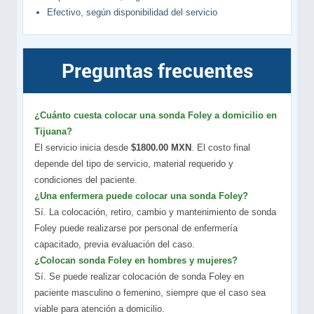
Efectivo, según disponibilidad del servicio
Preguntas frecuentes
¿Cuánto cuesta colocar una sonda Foley a domicilio en
Tijuana?
El servicio inicia desde
$1800.00 MXN
. El costo final
depende del tipo de servicio, material requerido y
condiciones del paciente.
¿Una enfermera puede colocar una sonda Foley?
Sí. La colocación, retiro, cambio y mantenimiento de sonda
Foley puede realizarse por personal de enfermería
capacitado, previa evaluación del caso.
¿Colocan sonda Foley en hombres y mujeres?
Sí. Se puede realizar colocación de sonda Foley en
paciente masculino o femenino, siempre que el caso sea
viable para atención a domicilio.