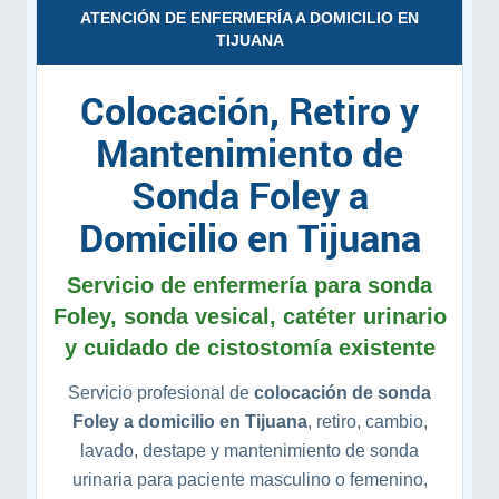
ATENCIÓN DE ENFERMERÍA A DOMICILIO EN
TIJUANA
Colocación, Retiro y
Mantenimiento de
Sonda Foley a
Domicilio en Tijuana
Servicio de enfermería para sonda
Foley, sonda vesical, catéter urinario
y cuidado de cistostomía existente
Servicio profesional de
colocación de sonda
Foley a domicilio en Tijuana
, retiro, cambio,
lavado, destape y mantenimiento de sonda
urinaria para paciente masculino o femenino,