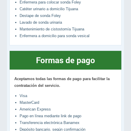
Enfermera para colocar sonda Foley
Catéter urinario a domicilio Tijuana
Destape de sonda Foley
Lavado de sonda urinaria
Mantenimiento de cistostomía Tijuana
Enfermera a domicilio para sonda vesical
Formas de pago
Aceptamos todas las formas de pago para facilitar la
contratación del servicio.
Visa
MasterCard
American Express
Pago en línea mediante link de pago
Transferencia electrónica Banamex
Depósito bancario, según confirmación