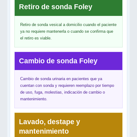
Retiro de sonda Foley
Retiro de sonda vesical a domicilio cuando el paciente
ya no requiere mantenerla o cuando se confirma que
el retiro es viable.
Cambio de sonda Foley
Cambio de sonda urinaria en pacientes que ya
cuentan con sonda y requieren reemplazo por tiempo
de uso, fuga, molestias, indicación de cambio o
mantenimiento.
Lavado, destape y
mantenimiento