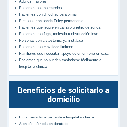
Adultos mayores
Pacientes postoperatorios
Pacientes con dificultad para orinar
Personas con sonda Foley permanente
Pacientes que requieren cambio o retiro de sonda
Pacientes con fuga, molestia u obstrucción leve
Personas con cistostomía ya instalada
Pacientes con movilidad limitada
Familiares que necesitan apoyo de enfermería en casa
Pacientes que no pueden trasladarse fácilmente a
hospital o clínica
Beneficios de solicitarlo a
domicilio
Evita trasladar al paciente a hospital o clínica
Atención cómoda en domicilio