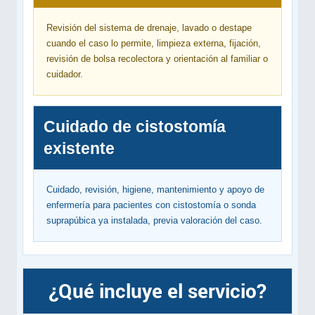
Revisión del sistema de drenaje, lavado o destape
cuando el caso lo permite, limpieza externa, fijación,
revisión de bolsa recolectora y orientación al familiar o
cuidador.
Cuidado de cistostomía
existente
Cuidado, revisión, higiene, mantenimiento y apoyo de
enfermería para pacientes con cistostomía o sonda
suprapúbica ya instalada, previa valoración del caso.
¿Qué incluye el servicio?