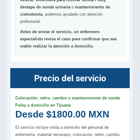
destape de sonda urinaria
o
mantenimiento de
cistostomía
, podemos ayudarle con atención
profesional.
Antes de enviar el servicio, un enfermero
especialista revisa el caso para confirmar que sea
viable realizar la atención a domicilio.
Precio del servicio
Colocación, retiro, cambio o mantenimiento de sonda
Foley a domicilio en Tijuana
Desde $1800.00 MXN
El servicio incluye visita a domicilio del personal de
enfermería, material necesario, colocación, retiro, cambio,