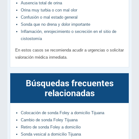
Ausencia total de orina
Orina muy turbia o con mal olor
Confusión o mal estado general
Sonda que no drena y dolor importante
Inflamación, enrojecimiento o secreción en el sitio de
cistostomía
En estos casos se recomienda acudir a urgencias o solicitar
valoración médica inmediata.
Búsquedas frecuentes
relacionadas
Colocación de sonda Foley a domicilio Tijuana
Cambio de sonda Foley Tijuana
Retiro de sonda Foley a domicilio
Sonda vesical a domicilio Tijuana