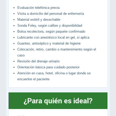
Evaluación telefónica previa
Visita a domicilio del personal de enfermería
Material estéril y desechable
Sonda Foley, según calibre y disponibilidad
Bolsa recolectora, según paquete confirmado
Lubricante con anestésico local en gel, si aplica
Guantes, antiséptico y material de higiene
Colocación, retiro, cambio o mantenimiento según el
caso
Revisión del drenaje urinario
Orientación básica para cuidado posterior
Atención en casa, hotel, oficina o lugar donde se
encuentre el paciente
¿Para quién es ideal?