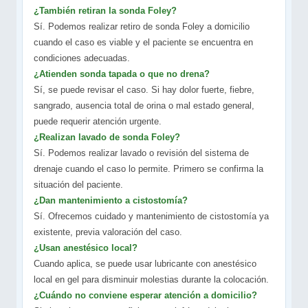
¿También retiran la sonda Foley?
Sí. Podemos realizar retiro de sonda Foley a domicilio
cuando el caso es viable y el paciente se encuentra en
condiciones adecuadas.
¿Atienden sonda tapada o que no drena?
Sí, se puede revisar el caso. Si hay dolor fuerte, fiebre,
sangrado, ausencia total de orina o mal estado general,
puede requerir atención urgente.
¿Realizan lavado de sonda Foley?
Sí. Podemos realizar lavado o revisión del sistema de
drenaje cuando el caso lo permite. Primero se confirma la
situación del paciente.
¿Dan mantenimiento a cistostomía?
Sí. Ofrecemos cuidado y mantenimiento de cistostomía ya
existente, previa valoración del caso.
¿Usan anestésico local?
Cuando aplica, se puede usar lubricante con anestésico
local en gel para disminuir molestias durante la colocación.
¿Cuándo no conviene esperar atención a domicilio?