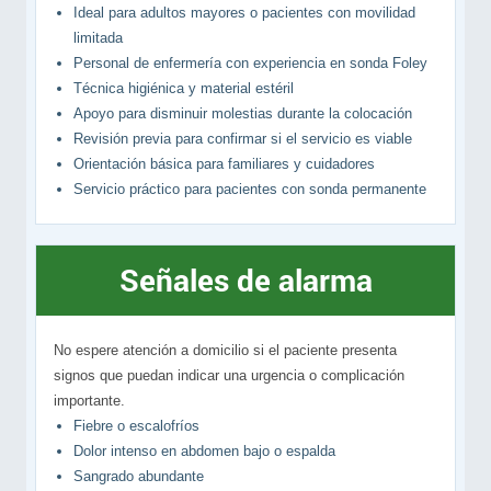
Ideal para adultos mayores o pacientes con movilidad
limitada
Personal de enfermería con experiencia en sonda Foley
Técnica higiénica y material estéril
Apoyo para disminuir molestias durante la colocación
Revisión previa para confirmar si el servicio es viable
Orientación básica para familiares y cuidadores
Servicio práctico para pacientes con sonda permanente
Señales de alarma
No espere atención a domicilio si el paciente presenta
signos que puedan indicar una urgencia o complicación
importante.
Fiebre o escalofríos
Dolor intenso en abdomen bajo o espalda
Sangrado abundante