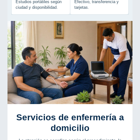
Estudios portátiles según
Efectivo, transferencia y
ciudad y disponibilidad.
tarjetas.
Servicios de enfermería a
domicilio