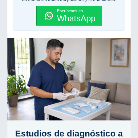
Escríbenos en
WhatsApp
Estudios de diagnóstico a