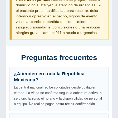
domicilio no sustituyen la atención de urgencias. Si
el paciente presenta dificultad para respirar, dolor
intenso u opresivo en el pecho, signos de evento
vascular cerebral, pérdida del conocimiento,
sangrado abundante, convulsiones o una reacción
alérgica grave, llame al 911 o acuda a urgencias.
Preguntas frecuentes
¿Atienden en toda la República
Mexicana?
La central nacional recibe solicitudes desde cualquier
estado. La visita se confirma según la cobertura activa, el
servicio, la zona, el horario y la disponibilidad de personal
o equipo. No realice pagos hasta recibir confirmación.