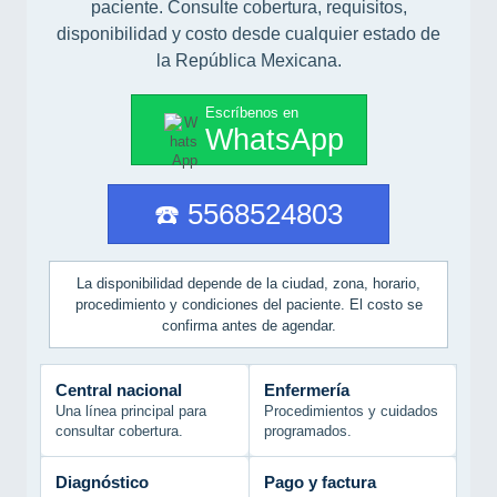
paciente. Consulte cobertura, requisitos,
disponibilidad y costo desde cualquier estado de
la República Mexicana.
Escríbenos en
WhatsApp
☎️ 5568524803
La disponibilidad depende de la ciudad, zona, horario,
procedimiento y condiciones del paciente. El costo se
confirma antes de agendar.
Central nacional
Enfermería
Una línea principal para
Procedimientos y cuidados
consultar cobertura.
programados.
Diagnóstico
Pago y factura