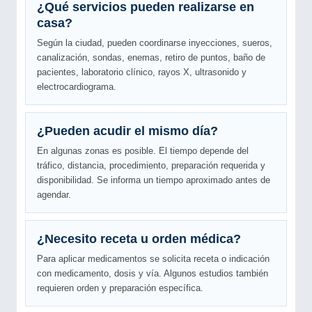
¿Qué servicios pueden realizarse en
casa?
Según la ciudad, pueden coordinarse inyecciones, sueros,
canalización, sondas, enemas, retiro de puntos, baño de
pacientes, laboratorio clínico, rayos X, ultrasonido y
electrocardiograma.
¿Pueden acudir el mismo día?
En algunas zonas es posible. El tiempo depende del
tráfico, distancia, procedimiento, preparación requerida y
disponibilidad. Se informa un tiempo aproximado antes de
agendar.
¿Necesito receta u orden médica?
Para aplicar medicamentos se solicita receta o indicación
con medicamento, dosis y vía. Algunos estudios también
requieren orden y preparación específica.