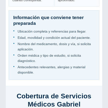
cuando corresponda.
aproximado.
Información que conviene tener
preparada
•
Ubicación completa y referencias para llegar.
•
Edad, movilidad y condición actual del paciente.
•
Nombre del medicamento, dosis y vía, si solicita
aplicación.
•
Orden médica y tipo de estudio, si solicita
diagnóstico.
•
Antecedentes relevantes, alergias y material
disponible.
Cobertura de Servicios
Médicos Gabriel