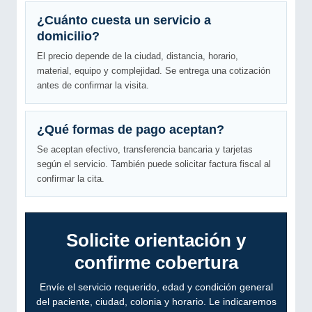
¿Cuánto cuesta un servicio a
domicilio?
El precio depende de la ciudad, distancia, horario,
material, equipo y complejidad. Se entrega una cotización
antes de confirmar la visita.
¿Qué formas de pago aceptan?
Se aceptan efectivo, transferencia bancaria y tarjetas
según el servicio. También puede solicitar factura fiscal al
confirmar la cita.
Solicite orientación y
confirme cobertura
Envíe el servicio requerido, edad y condición general
del paciente, ciudad, colonia y horario. Le indicaremos