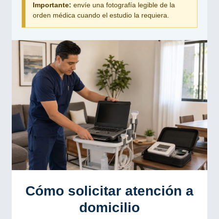
Importante:
envíe una fotografía legible de la
orden médica cuando el estudio la requiera.
Cómo solicitar atención a
domicilio