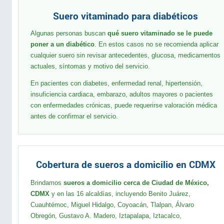
Suero vitaminado para diabéticos
Algunas personas buscan
qué suero vitaminado se le puede
poner a un diabético
. En estos casos no se recomienda aplicar
cualquier suero sin revisar antecedentes, glucosa, medicamentos
actuales, síntomas y motivo del servicio.
En pacientes con diabetes, enfermedad renal, hipertensión,
insuficiencia cardiaca, embarazo, adultos mayores o pacientes
con enfermedades crónicas, puede requerirse valoración médica
antes de confirmar el servicio.
Cobertura de sueros a domicilio en CDMX
Brindamos
sueros a domicilio cerca de Ciudad de México,
CDMX
y en las 16 alcaldías, incluyendo Benito Juárez,
Cuauhtémoc, Miguel Hidalgo, Coyoacán, Tlalpan, Álvaro
Obregón, Gustavo A. Madero, Iztapalapa, Iztacalco,