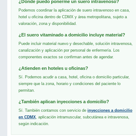
¿Dónde puedo ponerme un suero intravenoso?
Podemos coordinar la aplicación de suero intravenoso en casa,
hotel u oficina dentro de CDMX y área metropolitana, sujeto a
valoración, zona y disponibilidad.
¿El suero vitaminado a domicilio incluye material?
Puede incluir material nuevo y desechable, solución intravenosa,
canalización y aplicación por personal de enfermería. Los
componentes exactos se confirman antes de agendar.
¿Atienden en hoteles u oficinas?
Sí. Podemos acudir a casa, hotel, oficina o domicilio particular,
siempre que la zona, horario y condiciones del paciente lo
permitan.
¿También aplican inyecciones a domicilio?
Sí. También contamos con servicio de
inyecciones a domicilio
en CDMX
, aplicación intramuscular, subcutánea e intravenosa,
según indicación.