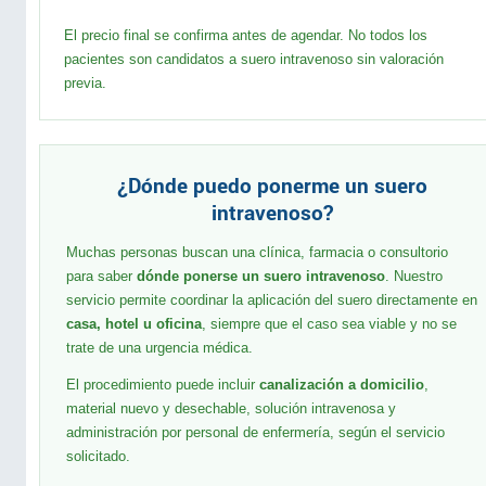
El precio final se confirma antes de agendar. No todos los
pacientes son candidatos a suero intravenoso sin valoración
previa.
¿Dónde puedo ponerme un suero
intravenoso?
Muchas personas buscan una clínica, farmacia o consultorio
para saber
dónde ponerse un suero intravenoso
. Nuestro
servicio permite coordinar la aplicación del suero directamente en
casa, hotel u oficina
, siempre que el caso sea viable y no se
trate de una urgencia médica.
El procedimiento puede incluir
canalización a domicilio
,
material nuevo y desechable, solución intravenosa y
administración por personal de enfermería, según el servicio
solicitado.