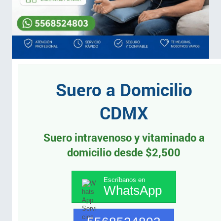
Suero a Domicilio
CDMX
Suero intravenoso y vitaminado a
domicilio desde $2,500
Escríbanos en
WhatsApp