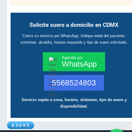
Solicite suero a domicilio en CDMX
Cotice su servicio por WhatsApp. Indique edad del paciente,
síntomas, alcaldía, horario requerido y tipo de suero solicitado.
Agendar por
WhatsApp
5568524803
Servicio sujeto a zona, horario, síntomas, tipo de suero y
disponibilidad.