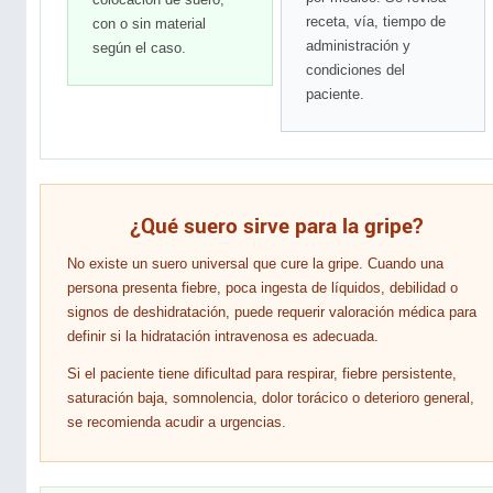
receta, vía, tiempo de
con o sin material
administración y
según el caso.
condiciones del
paciente.
¿Qué suero sirve para la gripe?
No existe un suero universal que cure la gripe. Cuando una
persona presenta fiebre, poca ingesta de líquidos, debilidad o
signos de deshidratación, puede requerir valoración médica para
definir si la hidratación intravenosa es adecuada.
Si el paciente tiene dificultad para respirar, fiebre persistente,
saturación baja, somnolencia, dolor torácico o deterioro general,
se recomienda acudir a urgencias.