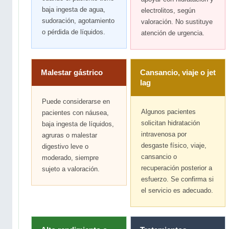
baja ingesta de agua,
electrolitos, según
sudoración, agotamiento
valoración. No sustituye
o pérdida de líquidos.
atención de urgencia.
Malestar gástrico
Cansancio, viaje o jet
lag
Puede considerarse en
Algunos pacientes
pacientes con náusea,
solicitan hidratación
baja ingesta de líquidos,
intravenosa por
agruras o malestar
desgaste físico, viaje,
digestivo leve o
cansancio o
moderado, siempre
recuperación posterior a
sujeto a valoración.
esfuerzo. Se confirma si
el servicio es adecuado.